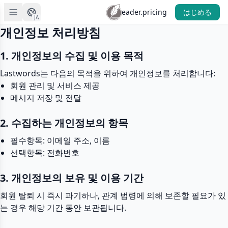
header.pricing
はじめる
JA
개인정보 처리방침
1. 개인정보의 수집 및 이용 목적
Lastwords는 다음의 목적을 위하여 개인정보를 처리합니다:
회원 관리 및 서비스 제공
메시지 저장 및 전달
2. 수집하는 개인정보의 항목
필수항목: 이메일 주소, 이름
선택항목: 전화번호
3. 개인정보의 보유 및 이용 기간
회원 탈퇴 시 즉시 파기하나, 관계 법령에 의해 보존할 필요가 있
는 경우 해당 기간 동안 보관됩니다.