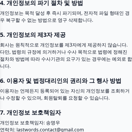
4. 개인정보의 파기 절차 및 방법
개인정보는 목적 달성 후 즉시 파기되며, 전자적 파일 형태인 경
우 복구할 수 없는 방법으로 영구 삭제합니다.
5. 개인정보의 제3자 제공
회사는 원칙적으로 개인정보를 제3자에게 제공하지 않습니다.
다만, 법령의 규정에 의거하거나 수사 목적으로 법령에 정해진
절차와 방법에 따라 수사기관의 요구가 있는 경우에는 예외로 합
니다.
6. 이용자 및 법정대리인의 권리와 그 행사 방법
이용자는 언제든지 등록되어 있는 자신의 개인정보를 조회하거
나 수정할 수 있으며, 회원탈퇴를 요청할 수 있습니다.
7. 개인정보 보호책임자
개인정보 보호책임자: 송명우
연락처:
lastwords.contact@gmail.com