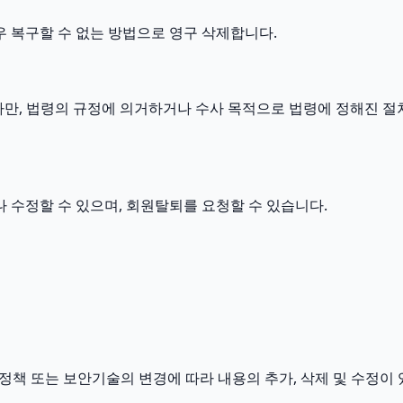
우 복구할 수 없는 방법으로 영구 삭제합니다.
만, 법령의 규정에 의거하거나 수사 목적으로 법령에 정해진 절
수정할 수 있으며, 회원탈퇴를 요청할 수 있습니다.
, 정책 또는 보안기술의 변경에 따라 내용의 추가, 삭제 및 수정