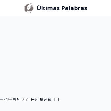
Últimas Palabras
는 경우 해당 기간 동안 보관됩니다.