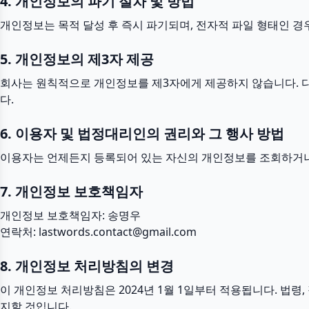
4. 개인정보의 파기 절차 및 방법
개인정보는 목적 달성 후 즉시 파기되며, 전자적 파일 형태인 경
5. 개인정보의 제3자 제공
회사는 원칙적으로 개인정보를 제3자에게 제공하지 않습니다. 다
다.
6. 이용자 및 법정대리인의 권리와 그 행사 방법
이용자는 언제든지 등록되어 있는 자신의 개인정보를 조회하거나 
7. 개인정보 보호책임자
개인정보 보호책임자: 송명우
연락처:
lastwords.contact@gmail.com
8. 개인정보 처리방침의 변경
이 개인정보 처리방침은 2024년 1월 1일부터 적용됩니다. 법령
지할 것입니다.