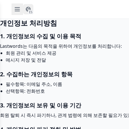
ES
개인정보 처리방침
1. 개인정보의 수집 및 이용 목적
Lastwords는 다음의 목적을 위하여 개인정보를 처리합니다:
회원 관리 및 서비스 제공
메시지 저장 및 전달
2. 수집하는 개인정보의 항목
필수항목: 이메일 주소, 이름
선택항목: 전화번호
3. 개인정보의 보유 및 이용 기간
회원 탈퇴 시 즉시 파기하나, 관계 법령에 의해 보존할 필요가 있