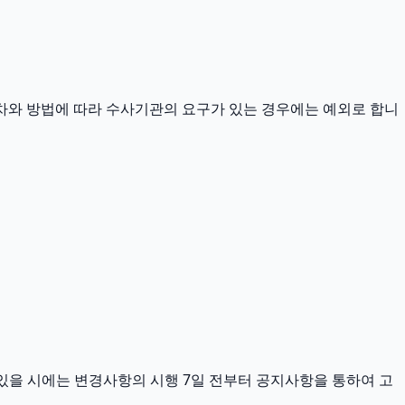
차와 방법에 따라 수사기관의 요구가 있는 경우에는 예외로 합니
이 있을 시에는 변경사항의 시행 7일 전부터 공지사항을 통하여 고